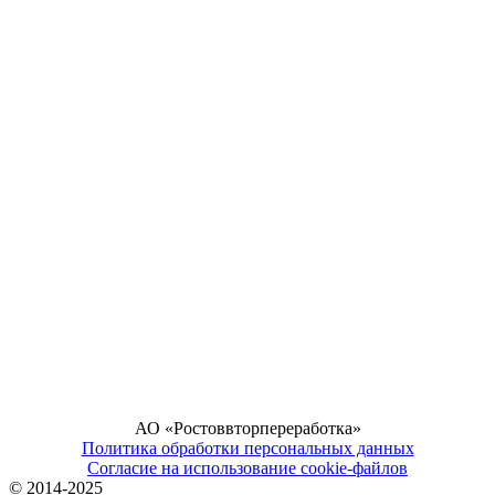
АО «Ростоввторпереработка»
Политика обработки персональных данных
Согласие на использование cookie-файлов
© 2014-2025