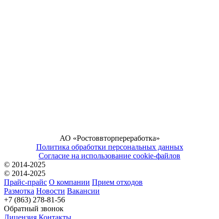
АО «Ростоввторпереработка»
Политика обработки персональных данных
Согласие на использование cookie-файлов
© 2014-2025
© 2014-2025
Прайс-прайс
О компании
Прием отходов
Размотка
Новости
Вакансии
+7 (863) 278-81-56
Обратный звонок
Лицензия
Контакты