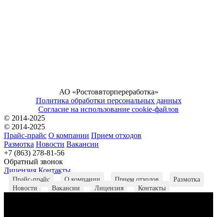
АО «Ростоввторпереработка»
Политика обработки персональных данных
Согласие на использование cookie-файлов
© 2014-2025
© 2014-2025
Прайс-прайс
О компании
Прием отходов
Размотка
Новости
Вакансии
+7 (863) 278-81-56
Обратный звонок
Лицензия
Контакты
Прайс-прайс
О компании
Прием отходов
Размотка
Новости
Вакансии
Лицензия
Контакты