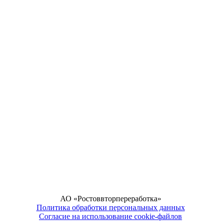
АО «Ростоввторпереработка»
Политика обработки персональных данных
Согласие на использование cookie-файлов