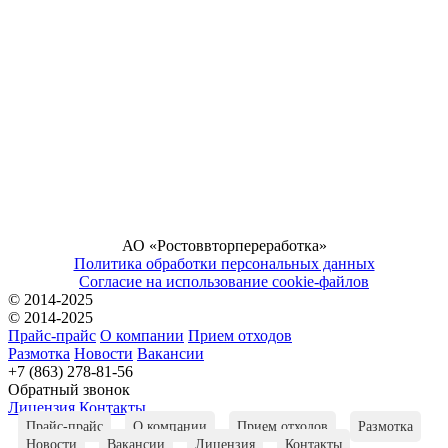
АО «Ростоввторпереработка»
Политика обработки персональных данных
Согласие на использование cookie-файлов
© 2014-2025
© 2014-2025
Прайс-прайс
О компании
Прием отходов
Размотка
Новости
Вакансии
+7 (863) 278-81-56
Обратный звонок
Лицензия
Контакты
Прайс-прайс
О компании
Прием отходов
Размотка
Новости
Вакансии
Лицензия
Контакты